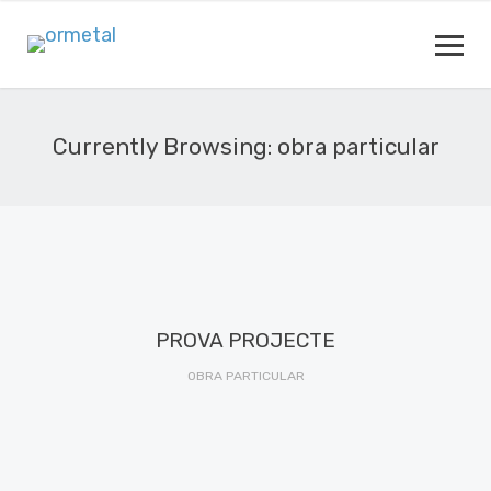
Currently Browsing: obra particular
PROVA PROJECTE
OBRA PARTICULAR