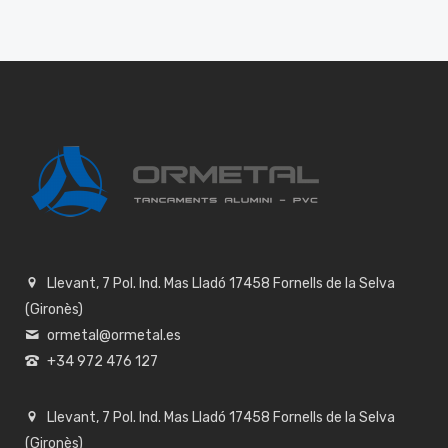
Llevant, 7 Pol. Ind. Mas Lladó 17458 Fornells de la Selva
(Gironès)
ormetal@ormetal.es
+34 972 476 127
Llevant, 7 Pol. Ind. Mas Lladó 17458 Fornells de la Selva
(Gironès)