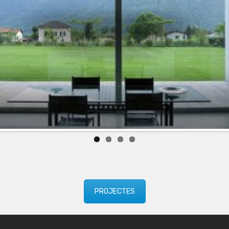
PROJECTES