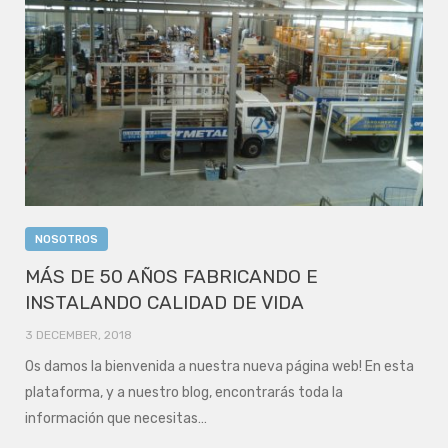
NOSOTROS
MÁS DE 50 AÑOS FABRICANDO E
INSTALANDO CALIDAD DE VIDA
3 DECEMBER, 2018
Os damos la bienvenida a nuestra nueva página web! En esta
plataforma, y a nuestro blog, encontrarás toda la
información que necesitas…