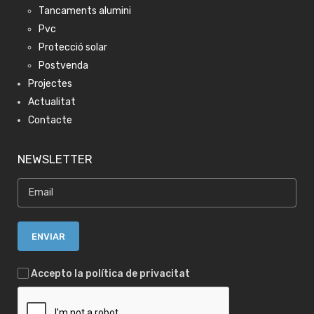
Tancaments alumini
Pvc
Protecció solar
Postvenda
Projectes
Actualitat
Contacte
NEWSLETTER
Accepto la política de privacitat