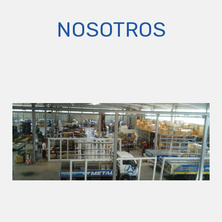
NOSOTROS