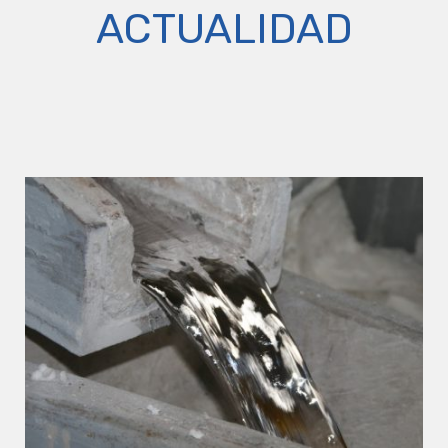
ACTUALIDAD