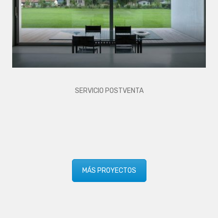
SERVICIO POSTVENTA
MÁS PROYECTOS