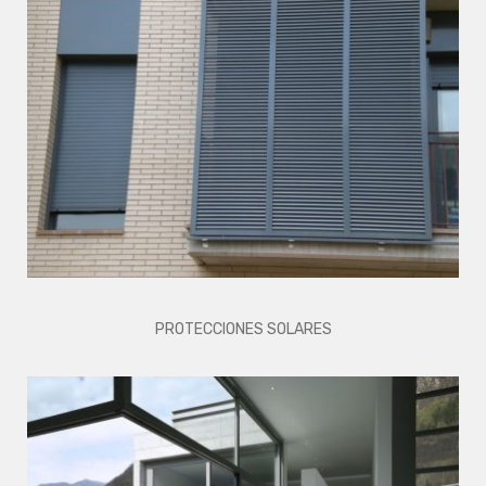
PROTECCIONES SOLARES