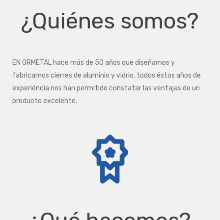
¿Quiénes somos?
EN ORMETAL hace más de 50 años que diseñamos y
fabricamos cierres de aluminio y vidrio. todos éstos años de
experiéncia nos han permitido constatar las ventajas de un
producto excelente.