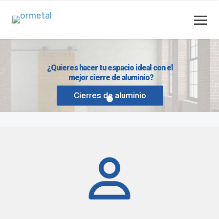
¿Quieres hacer tu espacio ideal con el
mejor cierre de aluminio?
Cierres de aluminio