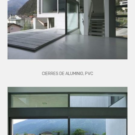
CIERRES DE ALUMINIO, PVC