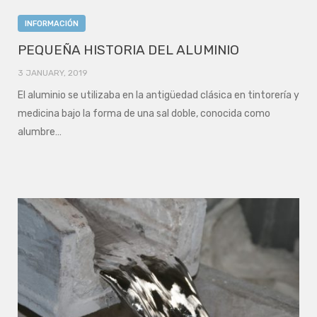
INFORMACIÓN
PEQUEÑA HISTORIA DEL ALUMINIO
3 JANUARY, 2019
El aluminio se utilizaba en la antigüedad clásica en tintorería y
medicina bajo la forma de una sal doble, conocida como
alumbre…