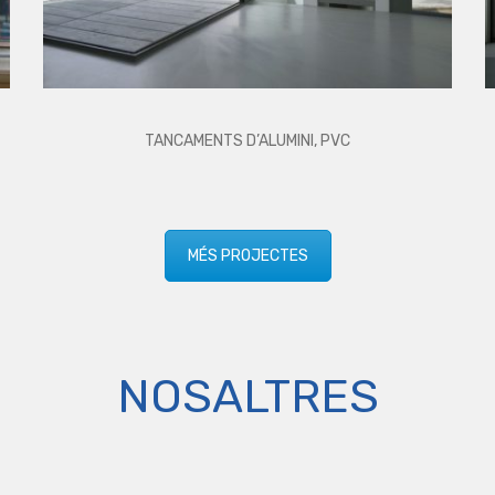
TANCAMENTS D’ALUMINI, PVC
MÉS PROJECTES
NOSALTRES