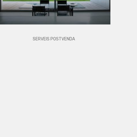
SERVEIS POSTVENDA