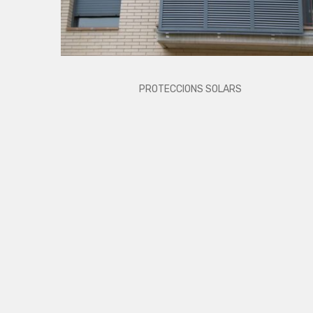
PROTECCIONS SOLARS