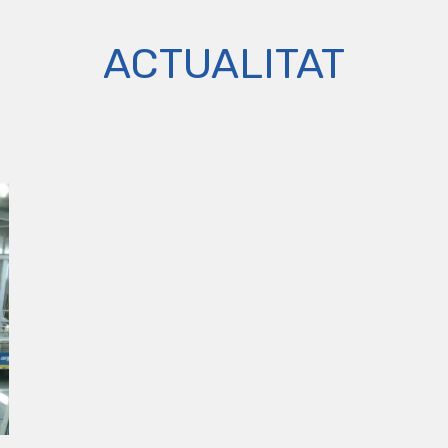
ACTUALITAT