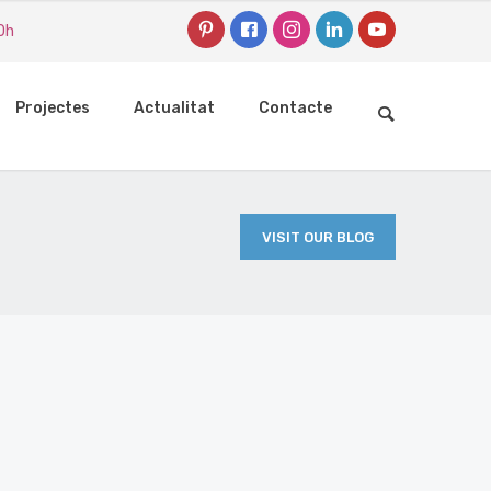
0h
Projectes
Actualitat
Contacte
VISIT OUR BLOG