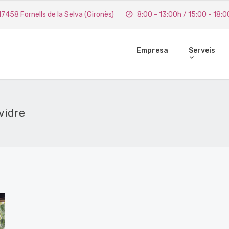
 17458 Fornells de la Selva (Gironès)
8:00 - 13:00h / 15:00 - 18:0
Empresa
Serveis
vidre