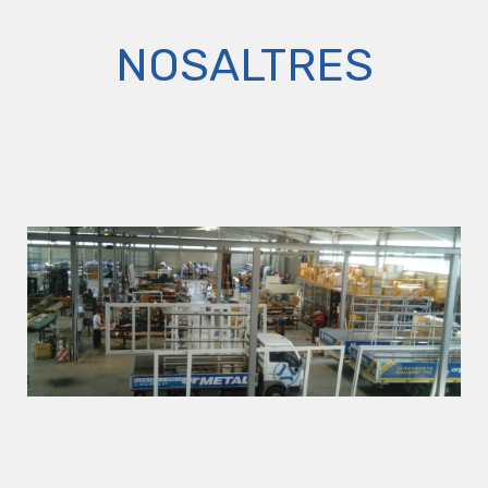
NOSALTRES