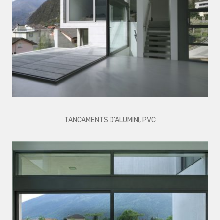
TANCAMENTS D’ALUMINI, PVC