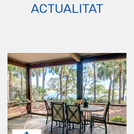
ACTUALITAT