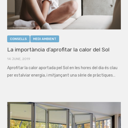
CONSELLS
MEDI AMBIENT
La importància d’aprofitar la calor del Sol
14 JUNE, 2019
Aprofitar la calor aportada pel Sol en les hores del dia és clau
per estalviar energia, i mitjançant una sèrie de pràctiques…