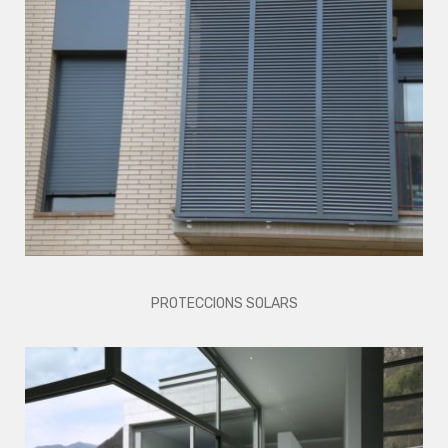
PROTECCIONS SOLARS