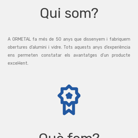
Qui som?
A ORMETAL fa més de 50 anys que dissenyem i fabriquem
obertures d’alumini i vidre. Tots aquests anys d’experiència
ens permeten constatar els avantatges d’un producte
excel·lent.