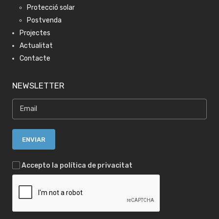
Protecció solar
Postvenda
Projectes
Actualitat
Contacte
NEWSLETTER
Accepto la política de privacitat