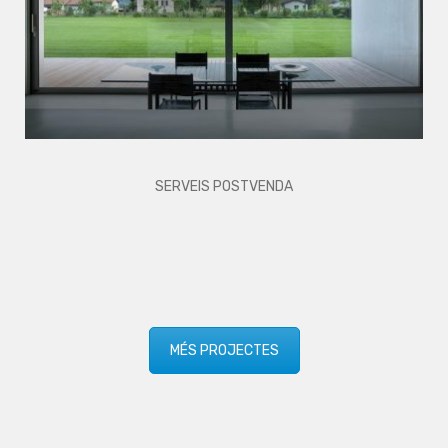
SERVEIS POSTVENDA
MÉS PROJECTES